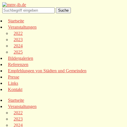
Startseite
Veranstaltungen
2022
2023
2024
2025
Bildergalerien
Referenzen
Empfehlungen von Städten und Gemeinden
Presse
Links
Kontakt
Startseite
Veranstaltungen
2022
2023
2024