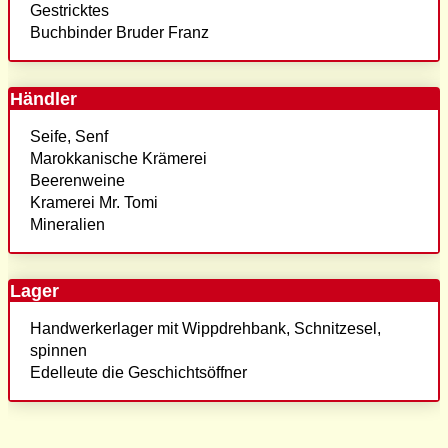
Gestricktes
Buchbinder Bruder Franz
Händler
Seife, Senf
Marokkanische Krämerei
Beerenweine
Kramerei Mr. Tomi
Mineralien
Lager
Handwerkerlager mit Wippdrehbank, Schnitzesel,
spinnen
Edelleute die Geschichtsöffner