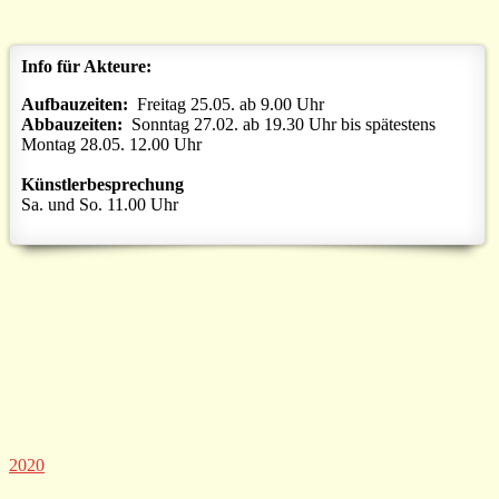
Info für Akteure:
Aufbauzeiten:
Freitag 25.05. ab 9.00 Uhr
Abbauzeiten:
Sonntag 27.02. ab 19.30 Uhr bis spätestens
Montag 28.05. 12.00 Uhr
Künstlerbesprechung
Sa. und So. 11.00 Uhr
2020