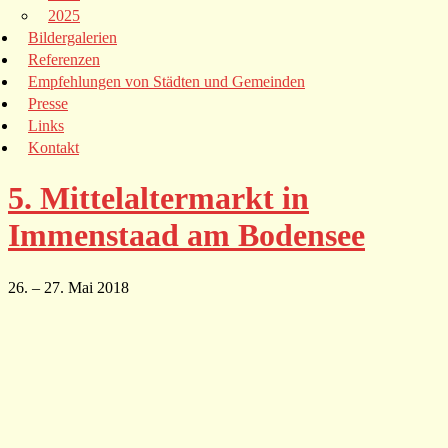
2025
Bildergalerien
Referenzen
Empfehlungen von Städten und Gemeinden
Presse
Links
Kontakt
5. Mittelaltermarkt in
Immenstaad am Bodensee
26. – 27. Mai 2018