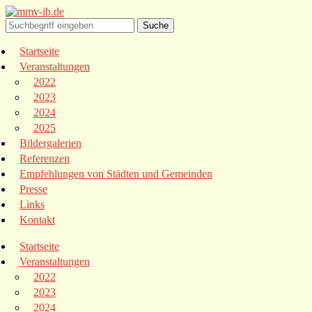
Startseite
Veranstaltungen
2022
2023
2024
2025
Bildergalerien
Referenzen
Empfehlungen von Städten und Gemeinden
Presse
Links
Kontakt
Startseite
Veranstaltungen
2022
2023
2024