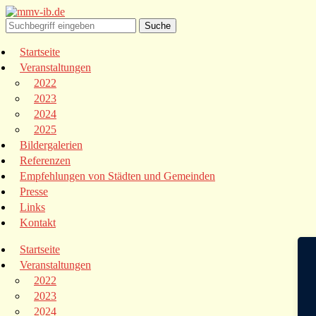
Startseite
Veranstaltungen
2022
2023
2024
2025
Bildergalerien
Referenzen
Empfehlungen von Städten und Gemeinden
Presse
Links
Kontakt
Startseite
Veranstaltungen
2022
2023
2024