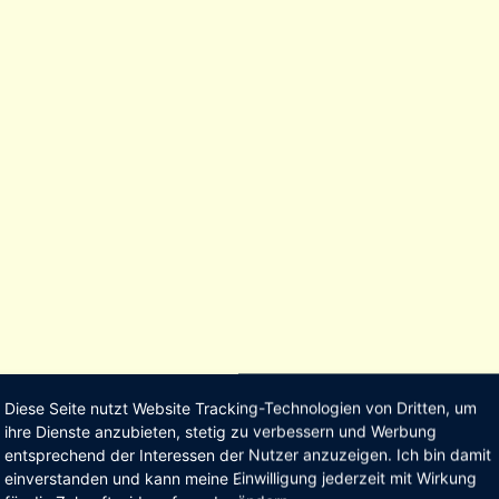
Diese Seite nutzt Website Tracking-Technologien von Dritten, um
ihre Dienste anzubieten, stetig zu verbessern und Werbung
entsprechend der Interessen der Nutzer anzuzeigen. Ich bin damit
einverstanden und kann meine Einwilligung jederzeit mit Wirkung