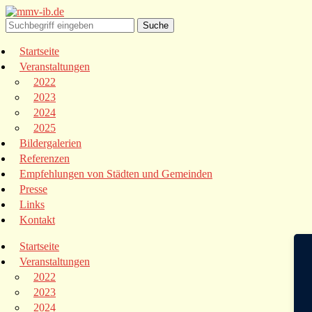
Startseite
Veranstaltungen
2022
2023
2024
2025
Bildergalerien
Referenzen
Empfehlungen von Städten und Gemeinden
Presse
Links
Kontakt
Startseite
Veranstaltungen
2022
2023
2024