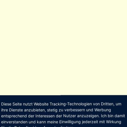
Diese Seite nutzt Website Tracking-Technologien von Dritten, um
ihre Dienste anzubieten, stetig zu verbessern und Werbung
entsprechend der Interessen der Nutzer anzuzeigen. Ich bin damit
einverstanden und kann meine Einwilligung jederzeit mit Wirkung