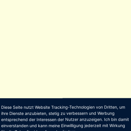
Diese Seite nutzt Website Tracking-Technologien von Dritten, um
ihre Dienste anzubieten, stetig zu verbessern und Werbung
entsprechend der Interessen der Nutzer anzuzeigen. Ich bin damit
einverstanden und kann meine Einwilligung jederzeit mit Wirkung