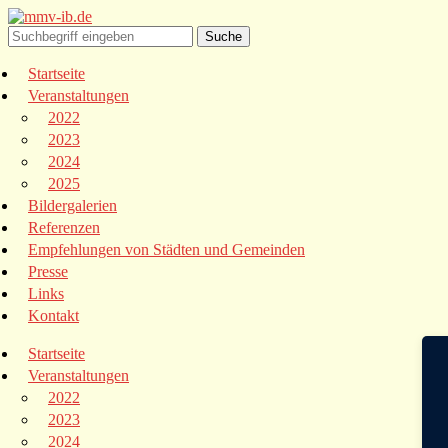
Startseite
Veranstaltungen
2022
2023
2024
2025
Bildergalerien
Referenzen
Empfehlungen von Städten und Gemeinden
Presse
Links
Kontakt
Startseite
Veranstaltungen
2022
2023
2024