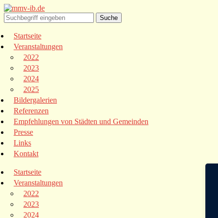
Startseite
Veranstaltungen
2022
2023
2024
2025
Bildergalerien
Referenzen
Empfehlungen von Städten und Gemeinden
Presse
Links
Kontakt
Startseite
Veranstaltungen
2022
2023
2024