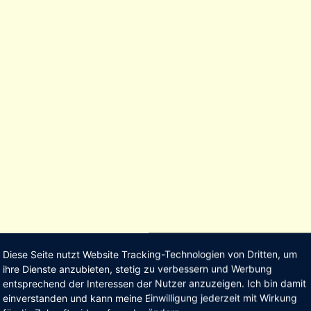
Diese Seite nutzt Website Tracking-Technologien von Dritten, um
ihre Dienste anzubieten, stetig zu verbessern und Werbung
entsprechend der Interessen der Nutzer anzuzeigen. Ich bin damit
einverstanden und kann meine Einwilligung jederzeit mit Wirkung