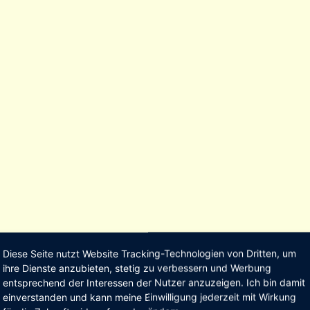
Diese Seite nutzt Website Tracking-Technologien von Dritten, um
ihre Dienste anzubieten, stetig zu verbessern und Werbung
entsprechend der Interessen der Nutzer anzuzeigen. Ich bin damit
einverstanden und kann meine Einwilligung jederzeit mit Wirkung