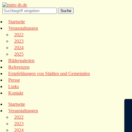
Startseite
Veranstaltungen
2022
2023
2024
2025
Bildergalerien
Referenzen
Empfehlungen von Städten und Gemeinden
Presse
Links
Kontakt
Startseite
Veranstaltungen
2022
2023
2024