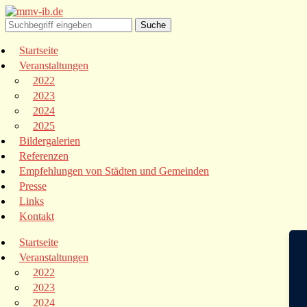
Startseite
Veranstaltungen
2022
2023
2024
2025
Bildergalerien
Referenzen
Empfehlungen von Städten und Gemeinden
Presse
Links
Kontakt
Startseite
Veranstaltungen
2022
2023
2024