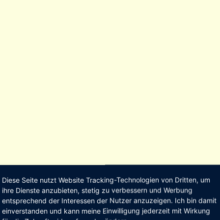
Diese Seite nutzt Website Tracking-Technologien von Dritten, um
ihre Dienste anzubieten, stetig zu verbessern und Werbung
entsprechend der Interessen der Nutzer anzuzeigen. Ich bin damit
einverstanden und kann meine Einwilligung jederzeit mit Wirkung