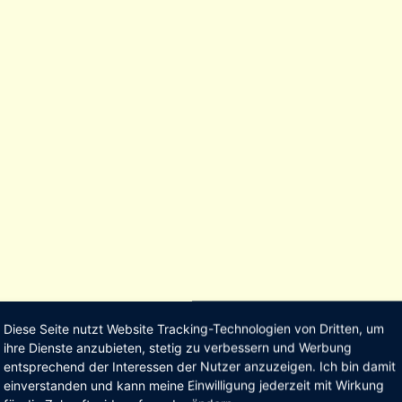
Diese Seite nutzt Website Tracking-Technologien von Dritten, um
ihre Dienste anzubieten, stetig zu verbessern und Werbung
entsprechend der Interessen der Nutzer anzuzeigen. Ich bin damit
einverstanden und kann meine Einwilligung jederzeit mit Wirkung