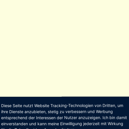
Diese Seite nutzt Website Tracking-Technologien von Dritten, um
ihre Dienste anzubieten, stetig zu verbessern und Werbung
entsprechend der Interessen der Nutzer anzuzeigen. Ich bin damit
einverstanden und kann meine Einwilligung jederzeit mit Wirkung