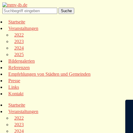
Startseite
Veranstaltungen
2022
2023
2024
2025
Bildergalerien
Referenzen
Empfehlungen von Städten und Gemeinden
Presse
Links
Kontakt
Startseite
Veranstaltungen
2022
2023
2024