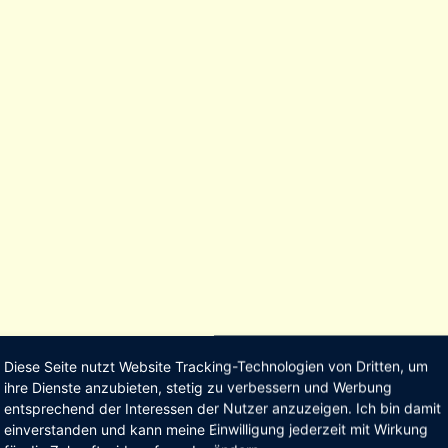
Diese Seite nutzt Website Tracking-Technologien von Dritten, um
ihre Dienste anzubieten, stetig zu verbessern und Werbung
entsprechend der Interessen der Nutzer anzuzeigen. Ich bin damit
einverstanden und kann meine Einwilligung jederzeit mit Wirkung