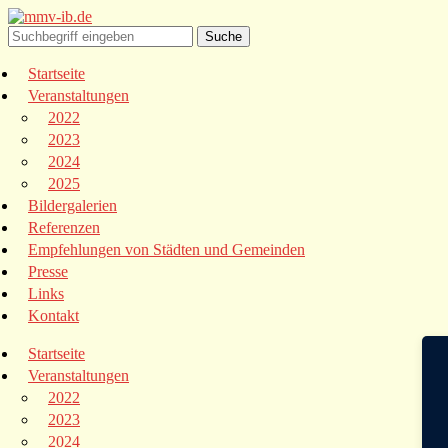
Startseite
Veranstaltungen
2022
2023
2024
2025
Bildergalerien
Referenzen
Empfehlungen von Städten und Gemeinden
Presse
Links
Kontakt
Startseite
Veranstaltungen
2022
2023
2024