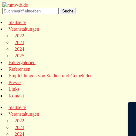
Startseite
Veranstaltungen
2022
2023
2024
2025
Bildergalerien
Referenzen
Empfehlungen von Städten und Gemeinden
Presse
Links
Kontakt
Startseite
Veranstaltungen
2022
2023
2024