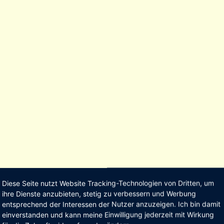
Diese Seite nutzt Website Tracking-Technologien von Dritten, um
ihre Dienste anzubieten, stetig zu verbessern und Werbung
entsprechend der Interessen der Nutzer anzuzeigen. Ich bin damit
einverstanden und kann meine Einwilligung jederzeit mit Wirkung