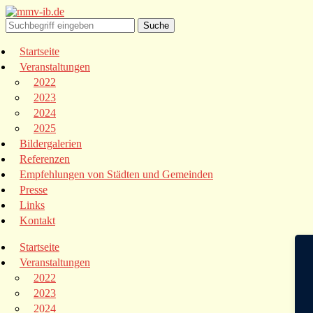
Startseite
Veranstaltungen
2022
2023
2024
2025
Bildergalerien
Referenzen
Empfehlungen von Städten und Gemeinden
Presse
Links
Kontakt
Startseite
Veranstaltungen
2022
2023
2024