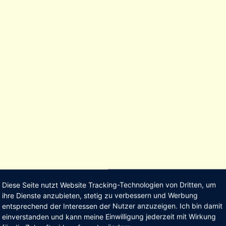
Diese Seite nutzt Website Tracking-Technologien von Dritten, um
ihre Dienste anzubieten, stetig zu verbessern und Werbung
entsprechend der Interessen der Nutzer anzuzeigen. Ich bin damit
einverstanden und kann meine Einwilligung jederzeit mit Wirkung