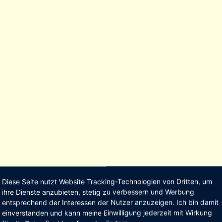
Diese Seite nutzt Website Tracking-Technologien von Dritten, um
ihre Dienste anzubieten, stetig zu verbessern und Werbung
entsprechend der Interessen der Nutzer anzuzeigen. Ich bin damit
einverstanden und kann meine Einwilligung jederzeit mit Wirkung