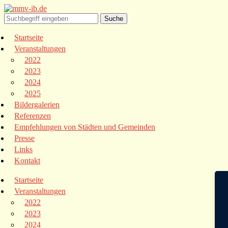
Startseite
Veranstaltungen
2022
2023
2024
2025
Bildergalerien
Referenzen
Empfehlungen von Städten und Gemeinden
Presse
Links
Kontakt
Startseite
Veranstaltungen
2022
2023
2024