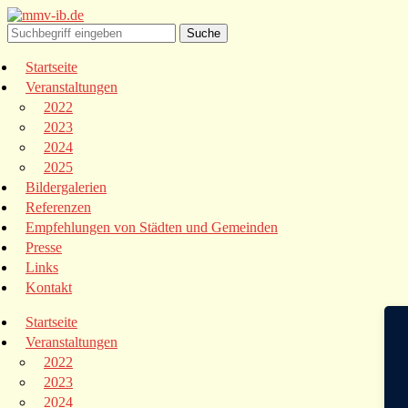
Startseite
Veranstaltungen
2022
2023
2024
2025
Bildergalerien
Referenzen
Empfehlungen von Städten und Gemeinden
Presse
Links
Kontakt
Startseite
Veranstaltungen
2022
2023
2024