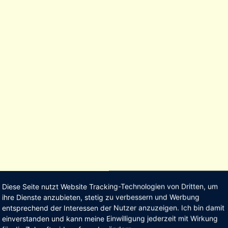
Diese Seite nutzt Website Tracking-Technologien von Dritten, um
ihre Dienste anzubieten, stetig zu verbessern und Werbung
entsprechend der Interessen der Nutzer anzuzeigen. Ich bin damit
einverstanden und kann meine Einwilligung jederzeit mit Wirkung