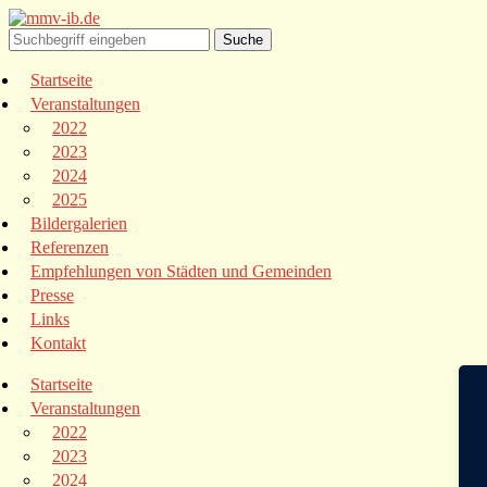
Startseite
Veranstaltungen
2022
2023
2024
2025
Bildergalerien
Referenzen
Empfehlungen von Städten und Gemeinden
Presse
Links
Kontakt
Startseite
Veranstaltungen
2022
2023
2024