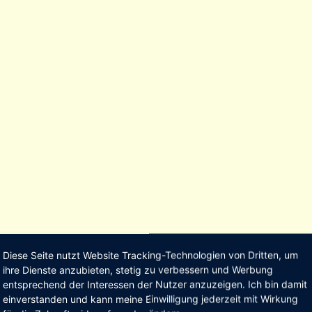
Diese Seite nutzt Website Tracking-Technologien von Dritten, um
ihre Dienste anzubieten, stetig zu verbessern und Werbung
entsprechend der Interessen der Nutzer anzuzeigen. Ich bin damit
einverstanden und kann meine Einwilligung jederzeit mit Wirkung