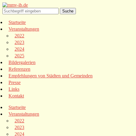
Startseite
Veranstaltungen
2022
2023
2024
2025
Bildergalerien
Referenzen
Empfehlungen von Städten und Gemeinden
Presse
Links
Kontakt
Startseite
Veranstaltungen
2022
2023
2024