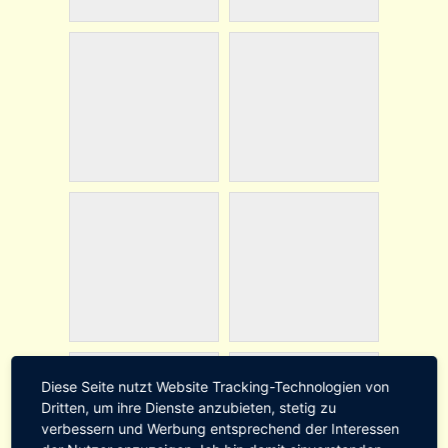
Diese Seite nutzt Website Tracking-Technologien von
Dritten, um ihre Dienste anzubieten, stetig zu
verbessern und Werbung entsprechend der Interessen