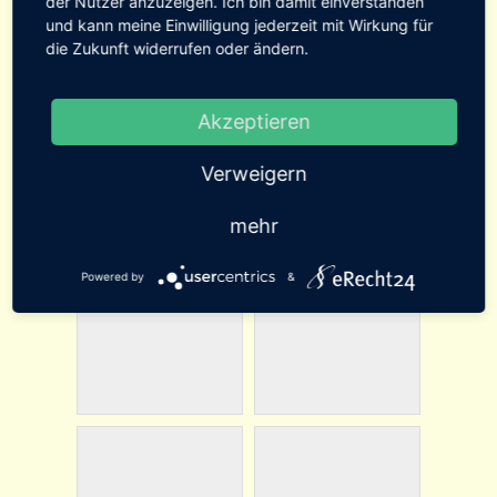
der Nutzer anzuzeigen. Ich bin damit einverstanden
und kann meine Einwilligung jederzeit mit Wirkung für
die Zukunft widerrufen oder ändern.
Akzeptieren
Verweigern
mehr
Powered by
&