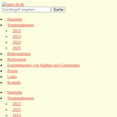
Startseite
Veranstaltungen
2022
2023
2024
2025
Bildergalerien
Referenzen
Empfehlungen von Städten und Gemeinden
Presse
Links
Kontakt
Startseite
Veranstaltungen
2022
2023
2024