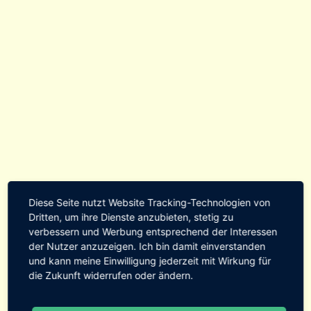
Diese Seite nutzt Website Tracking-Technologien von
Dritten, um ihre Dienste anzubieten, stetig zu
verbessern und Werbung entsprechend der Interessen
der Nutzer anzuzeigen. Ich bin damit einverstanden
und kann meine Einwilligung jederzeit mit Wirkung für
die Zukunft widerrufen oder ändern.