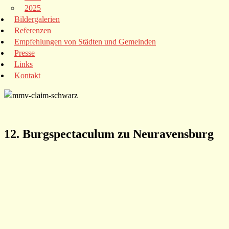
2025
Bildergalerien
Referenzen
Empfehlungen von Städten und Gemeinden
Presse
Links
Kontakt
12. Burgspectaculum zu Neuravensburg