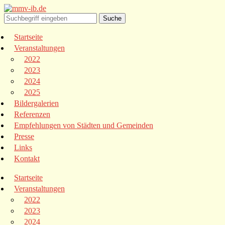
Startseite
Veranstaltungen
2022
2023
2024
2025
Bildergalerien
Referenzen
Empfehlungen von Städten und Gemeinden
Presse
Links
Kontakt
Startseite
Veranstaltungen
2022
2023
2024