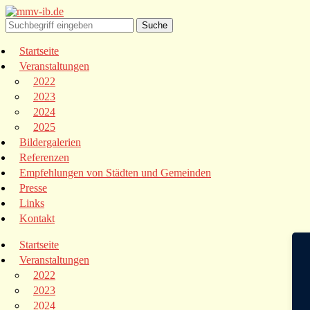
Startseite
Veranstaltungen
2022
2023
2024
2025
Bildergalerien
Referenzen
Empfehlungen von Städten und Gemeinden
Presse
Links
Kontakt
Startseite
Veranstaltungen
2022
2023
2024