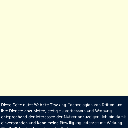
Diese Seite nutzt Website Tracking-Technologien von Dritten, um
ihre Dienste anzubieten, stetig zu verbessern und Werbung
entsprechend der Interessen der Nutzer anzuzeigen. Ich bin damit
einverstanden und kann meine Einwilligung jederzeit mit Wirkung