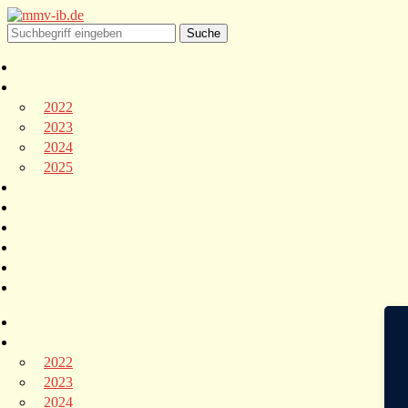
2022
2023
2024
2025
2022
2023
2024