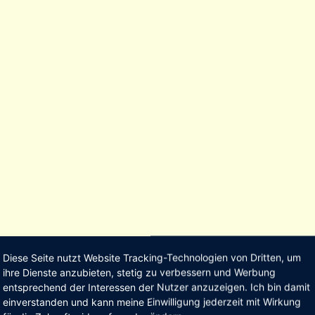
Diese Seite nutzt Website Tracking-Technologien von Dritten, um
ihre Dienste anzubieten, stetig zu verbessern und Werbung
entsprechend der Interessen der Nutzer anzuzeigen. Ich bin damit
einverstanden und kann meine Einwilligung jederzeit mit Wirkung