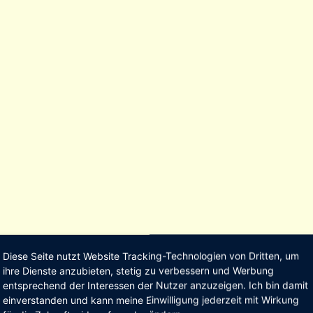
Diese Seite nutzt Website Tracking-Technologien von Dritten, um
ihre Dienste anzubieten, stetig zu verbessern und Werbung
entsprechend der Interessen der Nutzer anzuzeigen. Ich bin damit
einverstanden und kann meine Einwilligung jederzeit mit Wirkung