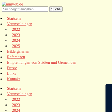
Startseite
Veranstaltungen
2022
2023
2024
2025
Bildergalerien
Referenzen
Empfehlungen von Städten und Gemeinden
Presse
Links
Kontakt
Startseite
Veranstaltungen
2022
2023
2024