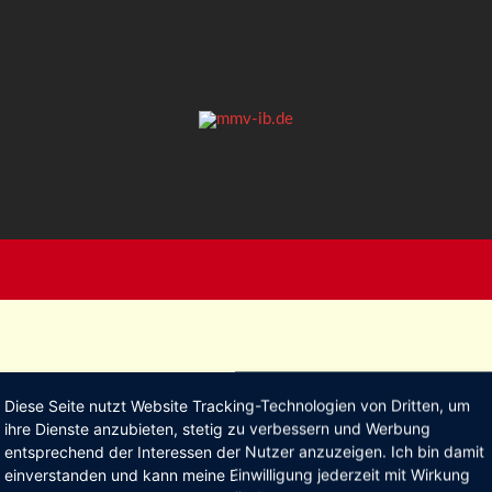
Diese Seite nutzt Website Tracking-Technologien von Dritten, um
8.jpg
ihre Dienste anzubieten, stetig zu verbessern und Werbung
entsprechend der Interessen der Nutzer anzuzeigen. Ich bin damit
einverstanden und kann meine Einwilligung jederzeit mit Wirkung