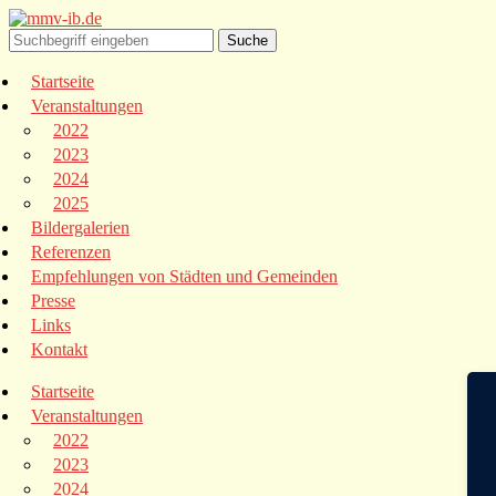
Startseite
Veranstaltungen
2022
2023
2024
2025
Bildergalerien
Referenzen
Empfehlungen von Städten und Gemeinden
Presse
Links
Kontakt
Startseite
Veranstaltungen
2022
2023
2024