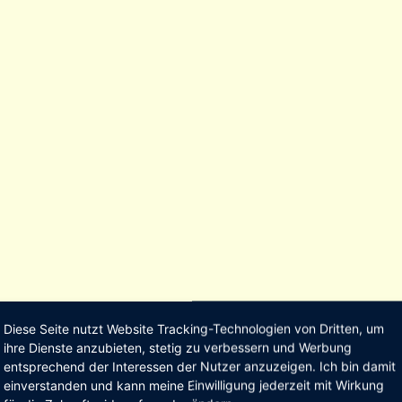
Diese Seite nutzt Website Tracking-Technologien von Dritten, um
ihre Dienste anzubieten, stetig zu verbessern und Werbung
entsprechend der Interessen der Nutzer anzuzeigen. Ich bin damit
einverstanden und kann meine Einwilligung jederzeit mit Wirkung