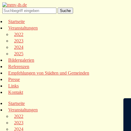
Startseite
Veranstaltungen
2022
2023
2024
2025
Bildergalerien
Referenzen
Empfehlungen von Städten und Gemeinden
Presse
Links
Kontakt
Startseite
Veranstaltungen
2022
2023
2024