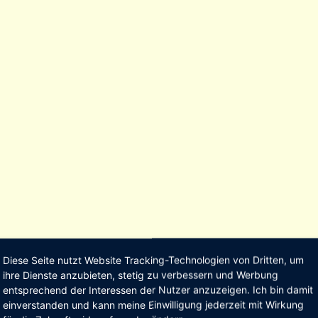
Diese Seite nutzt Website Tracking-Technologien von Dritten, um
ihre Dienste anzubieten, stetig zu verbessern und Werbung
entsprechend der Interessen der Nutzer anzuzeigen. Ich bin damit
einverstanden und kann meine Einwilligung jederzeit mit Wirkung