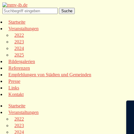
Startseite
Veranstaltungen
2022
2023
2024
2025
Bildergalerien
Referenzen
Empfehlungen von Städten und Gemeinden
Presse
Links
Kontakt
Startseite
Veranstaltungen
2022
2023
2024