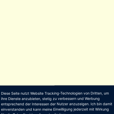
Diese Seite nutzt Website Tracking-Technologien von Dritten, um
ihre Dienste anzubieten, stetig zu verbessern und Werbung
entsprechend der Interessen der Nutzer anzuzeigen. Ich bin damit
einverstanden und kann meine Einwilligung jederzeit mit Wirkung