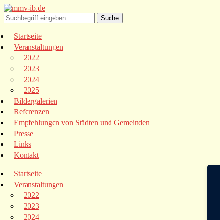
Startseite
Veranstaltungen
2022
2023
2024
2025
Bildergalerien
Referenzen
Empfehlungen von Städten und Gemeinden
Presse
Links
Kontakt
Startseite
Veranstaltungen
2022
2023
2024