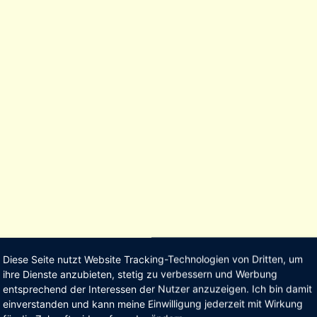
Diese Seite nutzt Website Tracking-Technologien von Dritten, um
ihre Dienste anzubieten, stetig zu verbessern und Werbung
entsprechend der Interessen der Nutzer anzuzeigen. Ich bin damit
einverstanden und kann meine Einwilligung jederzeit mit Wirkung